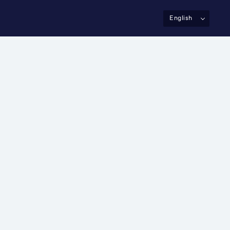
English